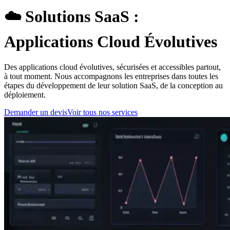
☁️
Solutions SaaS :
Applications Cloud Évolutives
Des applications cloud évolutives, sécurisées et accessibles partout,
à tout moment. Nous accompagnons les entreprises dans toutes les
étapes du développement de leur solution SaaS, de la conception au
déploiement.
Demander un devis
Voir tous nos services