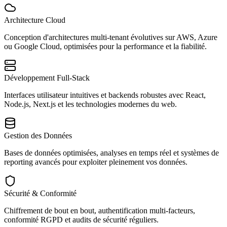
Architecture Cloud
Conception d'architectures multi-tenant évolutives sur AWS, Azure
ou Google Cloud, optimisées pour la performance et la fiabilité.
Développement Full-Stack
Interfaces utilisateur intuitives et backends robustes avec React,
Node.js, Next.js et les technologies modernes du web.
Gestion des Données
Bases de données optimisées, analyses en temps réel et systèmes de
reporting avancés pour exploiter pleinement vos données.
Sécurité & Conformité
Chiffrement de bout en bout, authentification multi-facteurs,
conformité RGPD et audits de sécurité réguliers.