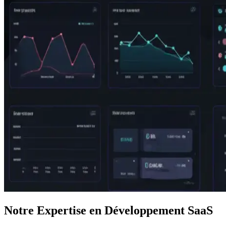
Notre Expertise en Développement SaaS