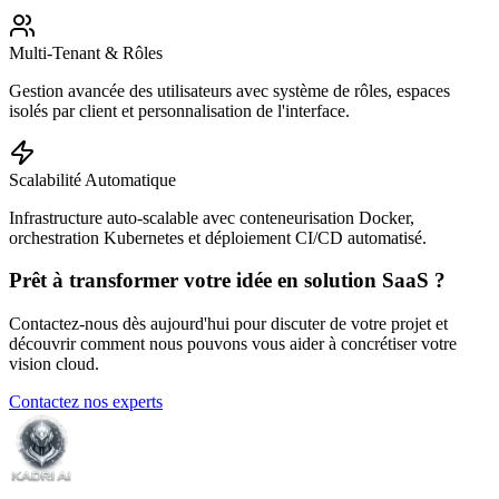
Multi-Tenant & Rôles
Gestion avancée des utilisateurs avec système de rôles, espaces
isolés par client et personnalisation de l'interface.
Scalabilité Automatique
Infrastructure auto-scalable avec conteneurisation Docker,
orchestration Kubernetes et déploiement CI/CD automatisé.
Prêt à transformer votre idée en solution SaaS ?
Contactez-nous dès aujourd'hui pour discuter de votre projet et
découvrir comment nous pouvons vous aider à concrétiser votre
vision cloud.
Contactez nos experts