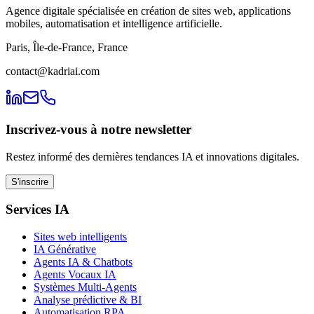
Agence digitale spécialisée en création de sites web, applications
mobiles, automatisation et intelligence artificielle.
Paris, Île-de-France, France
contact@kadriai.com
Inscrivez-vous à notre newsletter
Restez informé des dernières tendances IA et innovations digitales.
S'inscrire
Services IA
Sites web intelligents
IA Générative
Agents IA & Chatbots
Agents Vocaux IA
Systèmes Multi-Agents
Analyse prédictive & BI
Automatisation RPA