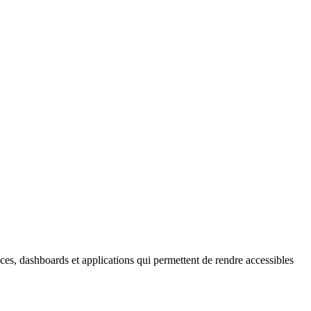
es, dashboards et applications qui permettent de rendre accessibles