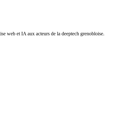
se web et IA aux acteurs de la deeptech grenobloise.