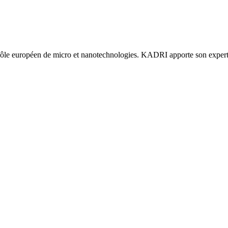
pôle européen de micro et nanotechnologies. KADRI apporte son experti