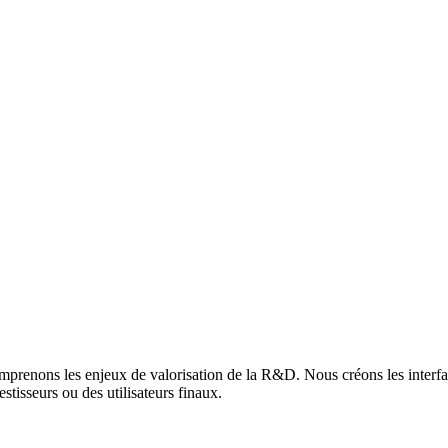
mprenons les enjeux de valorisation de la R&D. Nous créons les interfac
tisseurs ou des utilisateurs finaux.