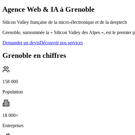
Agence Web & IA à
Grenoble
Silicon Valley française de la micro-électronique et de la deeptech
Grenoble, surnommée la « Silicon Valley des Alpes », est le premier 
Demander un devis
Découvrir nos services
Grenoble
en chiffres
158 000
Population
18 000+
Entreprises