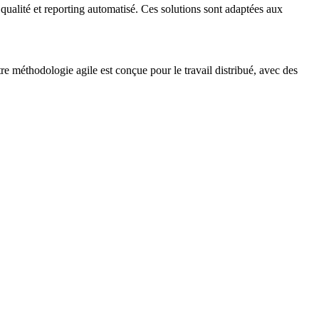
qualité et reporting automatisé. Ces solutions sont adaptées aux
re méthodologie agile est conçue pour le travail distribué, avec des