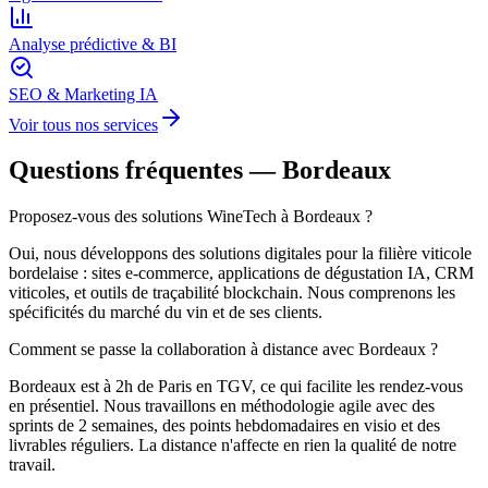
Analyse prédictive & BI
SEO & Marketing IA
Voir tous nos services
Questions fréquentes —
Bordeaux
Proposez-vous des solutions WineTech à Bordeaux ?
Oui, nous développons des solutions digitales pour la filière viticole
bordelaise : sites e-commerce, applications de dégustation IA, CRM
viticoles, et outils de traçabilité blockchain. Nous comprenons les
spécificités du marché du vin et de ses clients.
Comment se passe la collaboration à distance avec Bordeaux ?
Bordeaux est à 2h de Paris en TGV, ce qui facilite les rendez-vous
en présentiel. Nous travaillons en méthodologie agile avec des
sprints de 2 semaines, des points hebdomadaires en visio et des
livrables réguliers. La distance n'affecte en rien la qualité de notre
travail.