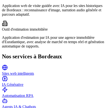
Application web de visite guidée avec IA pour les sites historiques
de Bordeaux : reconnaissance d'image, narration audio générée et
parcours adaptatif.
Outil d'estimation immobilière
Application d'estimation par IA pour une agence immobilière
d'Euratlantique, avec analyse de marché en temps réel et génération
automatique de rapports.
Nos services à
Bordeaux
Sites web intelligents
IA Générative
Automatisation RPA
Agents IA & Chatbots