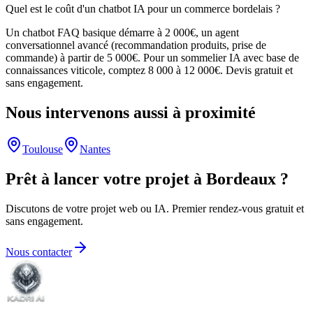
Quel est le coût d'un chatbot IA pour un commerce bordelais ?
Un chatbot FAQ basique démarre à 2 000€, un agent
conversationnel avancé (recommandation produits, prise de
commande) à partir de 5 000€. Pour un sommelier IA avec base de
connaissances viticole, comptez 8 000 à 12 000€. Devis gratuit et
sans engagement.
Nous intervenons aussi à proximité
Toulouse
Nantes
Prêt à lancer votre projet à
Bordeaux
?
Discutons de votre projet web ou IA. Premier rendez-vous gratuit et
sans engagement.
Nous contacter