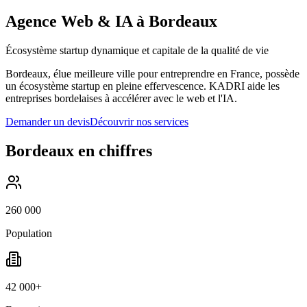
Agence Web & IA à
Bordeaux
Écosystème startup dynamique et capitale de la qualité de vie
Bordeaux, élue meilleure ville pour entreprendre en France, possède
un écosystème startup en pleine effervescence. KADRI aide les
entreprises bordelaises à accélérer avec le web et l'IA.
Demander un devis
Découvrir nos services
Bordeaux
en chiffres
260 000
Population
42 000+