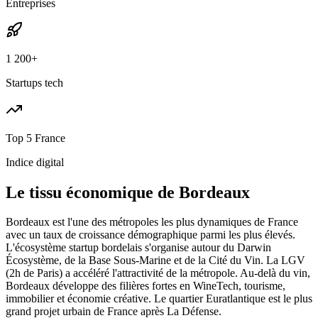
Entreprises
1 200+
Startups tech
Top 5 France
Indice digital
Le tissu économique de
Bordeaux
Bordeaux est l'une des métropoles les plus dynamiques de France
avec un taux de croissance démographique parmi les plus élevés.
L'écosystème startup bordelais s'organise autour du Darwin
Écosystème, de la Base Sous-Marine et de la Cité du Vin. La LGV
(2h de Paris) a accéléré l'attractivité de la métropole. Au-delà du vin,
Bordeaux développe des filières fortes en WineTech, tourisme,
immobilier et économie créative. Le quartier Euratlantique est le plus
grand projet urbain de France après La Défense.