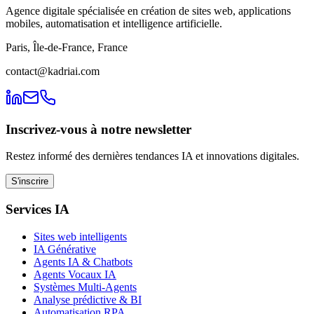
Agence digitale spécialisée en création de sites web, applications
mobiles, automatisation et intelligence artificielle.
Paris, Île-de-France, France
contact@kadriai.com
Inscrivez-vous à notre newsletter
Restez informé des dernières tendances IA et innovations digitales.
S'inscrire
Services IA
Sites web intelligents
IA Générative
Agents IA & Chatbots
Agents Vocaux IA
Systèmes Multi-Agents
Analyse prédictive & BI
Automatisation RPA